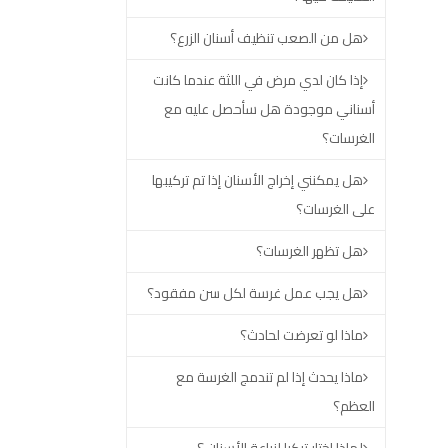
هل من الصعب تنظيف أسنان الزرع؟
إذا كان لدي مرض في اللثة عندما كانت
أسناني موجودة هل سأحصل عليه مع
الغرسات؟
هل يمكنني إخراج الأسنان إذا تم تركيبها
على الغرسات؟
هل تظهر الغرسات؟
هل يجب عمل غرسة لكل سن مفقود؟
ماذا لو تعرضت لحادث؟
ماذا يحدث إذا لم تندمج الغرسة مع
العظم؟