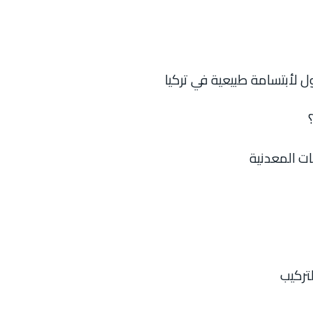
ل لأبتسامة طبيعية في تركيا
ات المعدنية
لتركيب