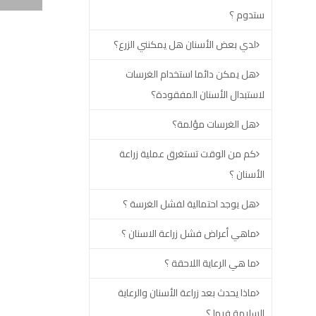
ستدوم ؟
لدي بعض الأسنان هل يمكنني الزرع؟
هل يمكن دائما استخدام الغرسات
لاستبدال الأسنان المفقودة؟
هل الغرسات مؤلمة؟
كم من الوقت تستغرق عملية زراعة
الأسنان ؟
هل يوجد احتمالية لفشل الغرسة ؟
ماهي أعراض فشل زراعة الاسنان ؟
ما هي الرعاية اللاحقة ؟
ماذا يحدث بعد زراعة الأسنان والرعاية
السليمة فيها ؟