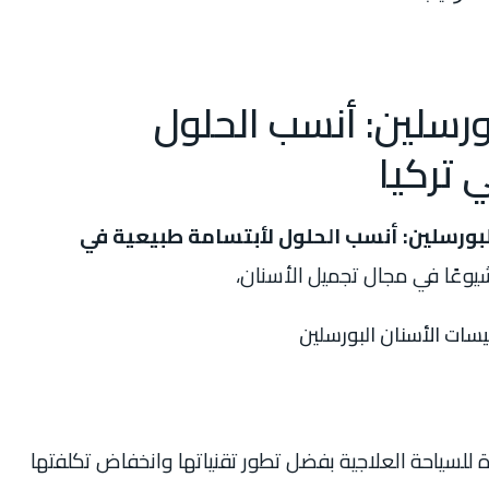
ورسلين: أنسب الحلول
 تركيا
لبورسلين: أنسب الحلول لأبتسامة طبيعية في
وعًا في مجال تجميل الأسنان،
 للسياحة العلاجية بفضل تطور تقنياتها وانخفاض تكلفتها