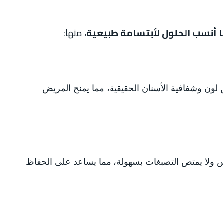
 أنسب الحلول لأبتسامة طبيعية
، منها:
لون وشفافية الأسنان الحقيقية، مما يمنح المريض
ولا يمتص التصبغات بسهولة، مما يساعد على الحفاظ