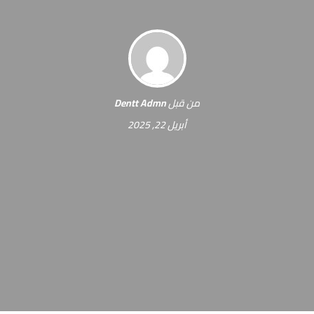
من قبل
Dentt Admn
أبريل 22, 2025