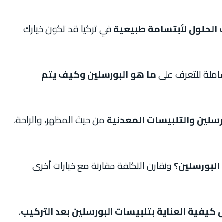
 الحلول لأبتسامة طبيعية
في تركيا قد تكون خيارك
املة للتعرف على
ما هو البورسلين وكيف يتم
رسلين والتلبيسات المعدنية
من حيث المظهر، والراحة،
البورسلين؟
ونقارن التكلفة مقارنة مع خيارات أخرى
كيفية العناية بتلبيسات البورسلين بعد التركيب
،