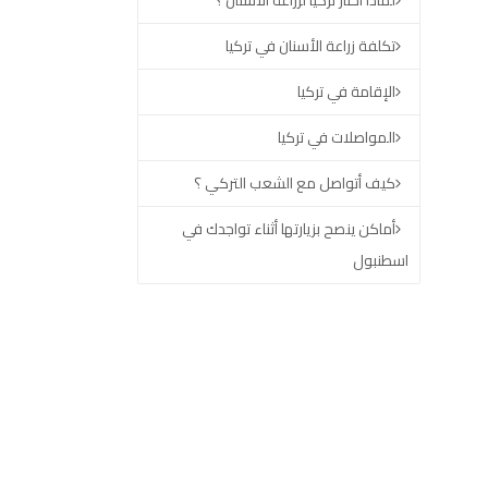
لماذا اختار تركيا لزراعة الأسنان ؟
تكلفة زراعة الأسنان في تركيا
الإقامة في تركيا
المواصلات في تركيا
كيف أتواصل مع الشعب التركي ؟
أماكن ينصح بزيارتها أثناء تواجدك في
اسطنبول