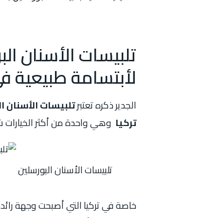
تلبيسات الأسنان الب
لأبتسامة طبيعية في
الجدير ذكره تعتبر
تلبيسات الأسنان ا
تركيا
وهي واحدة من أكثر الخيارات شي
تلبيسات الأسنان البورسلين
خاصة في تركيا التي أصبحت وجهة رائدة