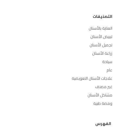
التصنيفات
العناية بالأسنان
تبييض الأسنان
تجميل الأسنان
زراعة الأسنان
سياحة
عام
علاجات الأسنان التعويضية
غير مصنف
مشاكل الأسنان
ومضة طبية
الفهرس