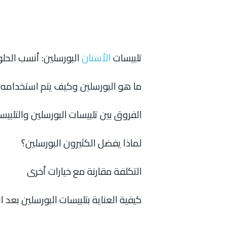
تلبيسات
الأسنان
البورسلين: أنسب الحلو
ما هو البورسلين وكيف يتم استخدامه؟
الفروق بين تلبيسات البورسلين والتلبيس
لماذا يفضل الكثيرون البورسلين؟
التكلفة مقارنة مع خيارات أخرى
كيفية العناية بتلبيسات البورسلين بعد ا