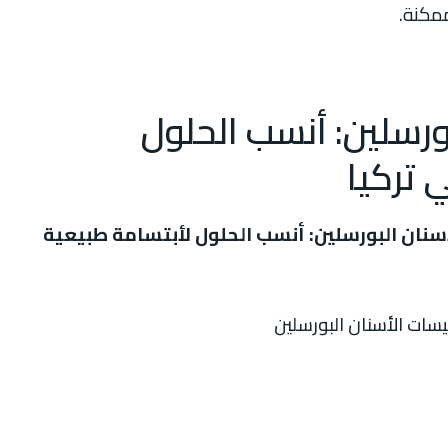
مكنة.
ورسلين: أنسب الحلول
 تركيا
سنان البورسلين: أنسب الحلول لأبتسامة طبيعية