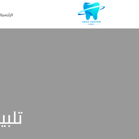
الرئيسية
تلبي