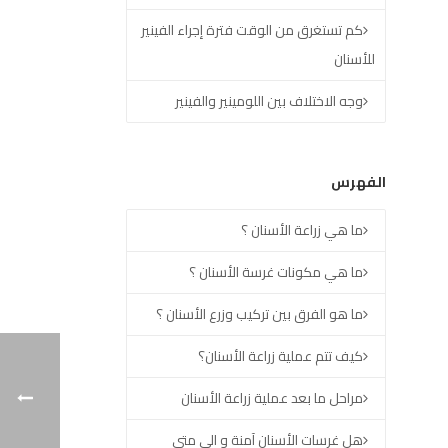
كم تستغرق من الوقت فترة إجراء الفينير
للأسنان
وجه الاختلاف بين اللومينير والفينير
الفهرس
ما هي زراعة الأسنان ؟
ما هي مكونات غرسة الأسنان ؟
ما هو الفرق بين تركيب وزرع الأسنان ؟
كيف تتم عملية زراعة الأسنان؟
مراحل ما بعد عملية زراعة الأسنان
هل غرسات الأسنان آمنة و الى متى