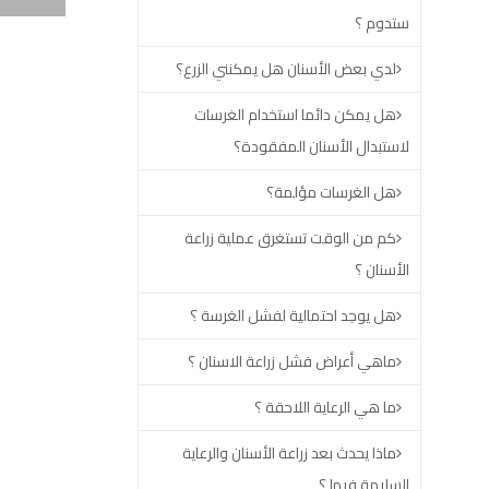
ستدوم ؟
لدي بعض الأسنان هل يمكنني الزرع؟
هل يمكن دائما استخدام الغرسات
لاستبدال الأسنان المفقودة؟
هل الغرسات مؤلمة؟
كم من الوقت تستغرق عملية زراعة
الأسنان ؟
هل يوجد احتمالية لفشل الغرسة ؟
ماهي أعراض فشل زراعة الاسنان ؟
ما هي الرعاية اللاحقة ؟
ماذا يحدث بعد زراعة الأسنان والرعاية
السليمة فيها ؟