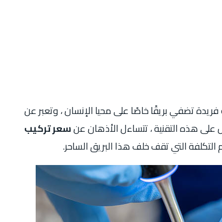
يدة تضفي بريقًا خاصًا على محيا الإنسان ، وتعبر عن
ل على هذه التقنية ، تتساءل الأذهان عن
سعر تركيب
التكلفة التي تقف خلف هذا البريق الساحر.