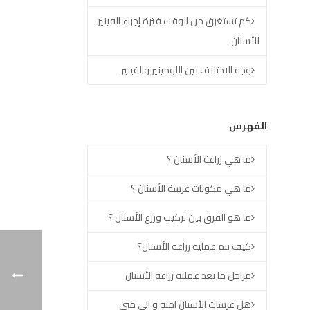
كم تستغرق من الوقت فترة إجراء الفينير
للأسنان
وجه الاختلاف بين اللومينير والفينير
الفهرس
ما هي زراعة الأسنان ؟
ما هي مكونات غرسة الأسنان ؟
ما هو الفرق بين تركيب وزرع الأسنان ؟
كيف تتم عملية زراعة الأسنان؟
مراحل ما بعد عملية زراعة الأسنان
هل غرسات الأسنان آمنة و الى متى