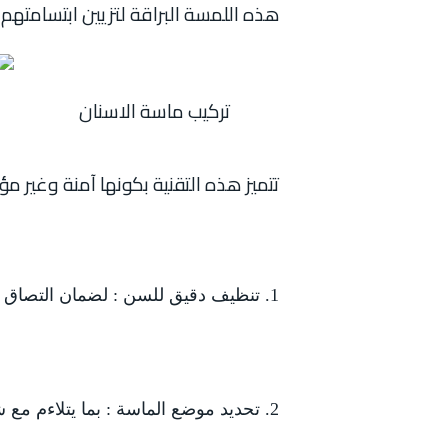
هذه اللمسة البراقة لتزيين ابتسامتهم 
تركيب ماسة الاسنان
تتميز هذه التقنية بكونها آمنة وغير م
تنظيف دقيق للسن : لضمان التصاق 
تحديد موضع الماسة : بما يتلاءم مع