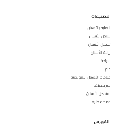
التصنيفات
العناية بالأسنان
تبييض الأسنان
تجميل الأسنان
زراعة الأسنان
سياحة
عام
علاجات الأسنان التعويضية
غير مصنف
مشاكل الأسنان
ومضة طبية
الفهرس