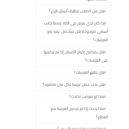
هل من الصعب تنظيف أسنان الزرع؟
إذا كان لدي مرض في اللثة عندما كانت
أسناني موجودة هل سأحصل عليه مع
الغرسات؟
هل يمكنني إخراج الأسنان إذا تم تركيبها
على الغرسات؟
هل تظهر الغرسات؟
هل يجب عمل غرسة لكل سن مفقود؟
ماذا لو تعرضت لحادث؟
ماذا يحدث إذا لم تندمج الغرسة مع
العظم؟