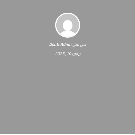
من قبل
Dentt Admn
يوليو 10, 2025