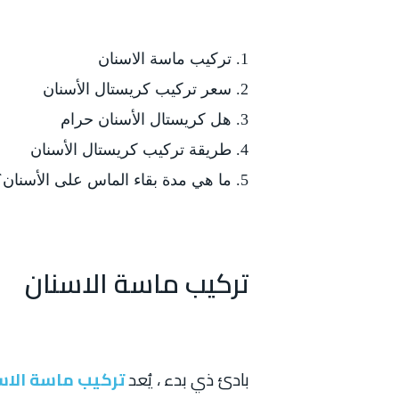
تركيب ماسة الاسنان
سعر تركيب كريستال الأسنان
هل كريستال الأسنان حرام
طريقة تركيب كريستال الأسنان
ما هي مدة بقاء الماس على الأسنان؟
تركيب ماسة الاسنان
بادئ ذي بدء ، يُعد
تركيب ماسة الاس