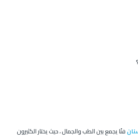
نان
فنًا يجمع بين الطب والجمال ، حيث يختار الكثيرون