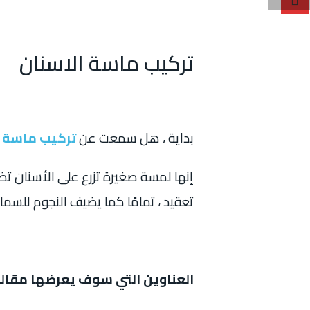
تركيب ماسة الاسنان
بداية ، هل سمعت عن
تركيب ماسة ا
إنها لمسة صغيرة تزرع على الأسنان تضف
تعقيد ، تمامًا كما يضيف النجوم للسم
العناوين التي سوف يعرضها مقالن