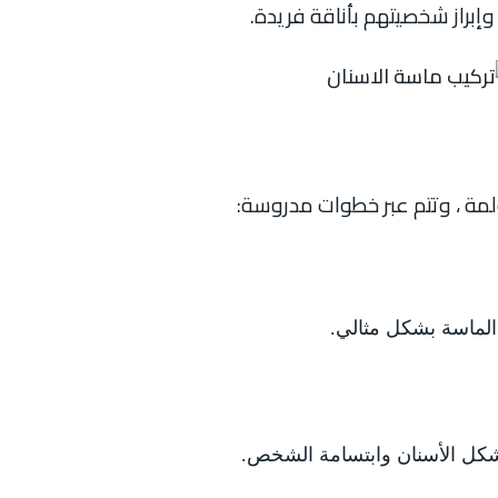
وإبراز شخصيتهم بأناقة فريدة.
ؤلمة ، وتتم عبر خطوات مدروسة:
الماسة بشكل مثالي.
 شكل الأسنان وابتسامة الشخص.