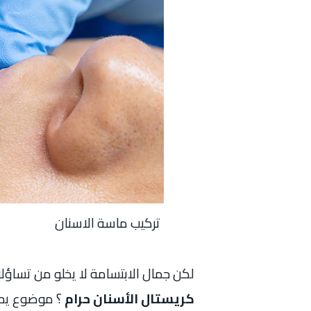
تركيب ماسة الاسنان
لكن جمال الابتسامة لا يخلو من تساؤلا
كريستال الأسنان حرام
؟ موضوع يحتا