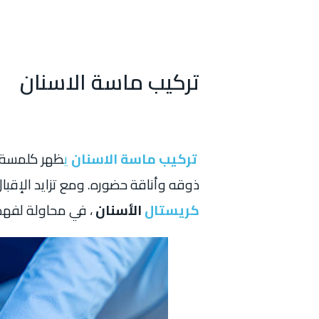
تركيب ماسة الاسنان
تركيب ماسة الاسنان
ي
ظهر كلمسة فر
ذوقه وأناقة حضوره. ومع تزايد الإقبا
كريستال
الأسنان
، في محاولة لفهم 