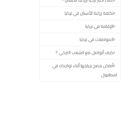
لماذا اختار تركيا لزراعة الأسنان ؟
تكلفة زراعة الأسنان في تركيا
الإقامة في تركيا
المواصلات في تركيا
كيف أتواصل مع الشعب التركي ؟
أماكن ينصح بزيارتها أثناء تواجدك في
اسطنبول