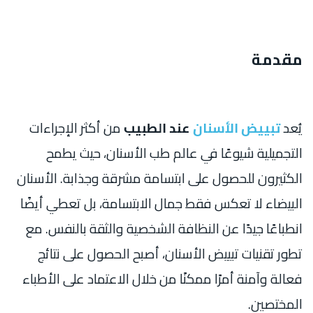
مقدمة
يُعد
تبييض الأسنان
عند الطبيب
من أكثر الإجراءات
التجميلية شيوعًا في عالم طب الأسنان، حيث يطمح
الكثيرون للحصول على ابتسامة مشرقة وجذابة. الأسنان
البيضاء لا تعكس فقط جمال الابتسامة، بل تعطي أيضًا
انطباعًا جيدًا عن النظافة الشخصية والثقة بالنفس. مع
تطور تقنيات تبييض الأسنان، أصبح الحصول على نتائج
فعالة وآمنة أمرًا ممكنًا من خلال الاعتماد على الأطباء
المختصين.