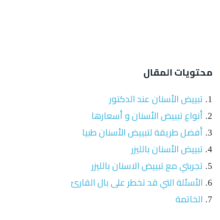
محتويات المقال
تبييض الأسنان عند الدكتور
أنواع تبييض الأسنان و أسعارها
أفضل طريقة لتبييض الأسنان طبيا
تبييض الأسنان بالليزر
تجربتي مع تبييض الاسنان بالليزر
الأسئلة التي قد تخطر على بال القارئ
الخاتمة