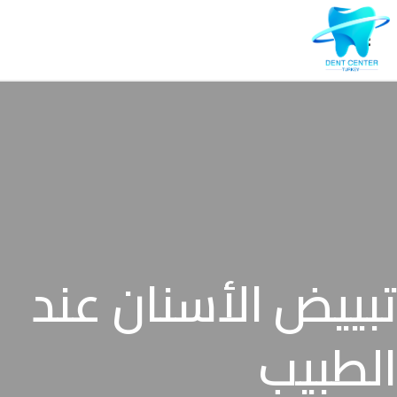
تبييض الأسنان عند
الطبيب