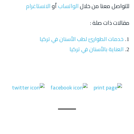
للتواصل معنا من خلال
الواتساب
أو
الانستاغرام
مقالات ذات صلة :
خدمات الطوارئ لطب الأسنان في تركيا
العناية بالأسنان في تركيا