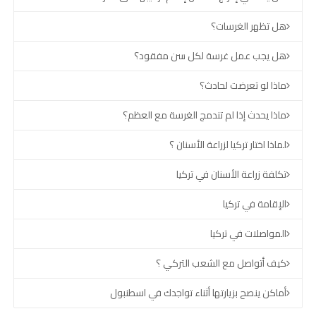
هل تظهر الغرسات؟
هل يجب عمل غرسة لكل سن مفقود؟
ماذا لو تعرضت لحادث؟
ماذا يحدث إذا لم تندمج الغرسة مع العظم؟
لماذا اختار تركيا لزراعة الأسنان ؟
تكلفة زراعة الأسنان في تركيا
الإقامة في تركيا
المواصلات في تركيا
كيف أتواصل مع الشعب التركي ؟
أماكن ينصح بزيارتها أثناء تواجدك في اسطنبول