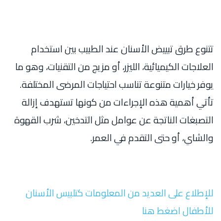
تتنوع طرق تبييض الأسنان عند الطبيب
بين استخدام
العلاجات الكيميائية، الليزر، أو مزيج من التقنيات، وهو ما
يوفر خيارات متنوعة تناسب احتياجات المرضى المختلفة.
تأتي أهمية هذه الإجراءات من كونها تستهدف إزالة
التصبغات الناتجة عن عوامل مثل التدخين، شرب القهوة
والشاي، أو حتى التقدم في العمر.
للإطلاع على العديد من المعلومات كتلبيس الأسنان
للأطفال اضغط هنا