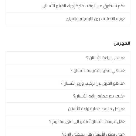
كم تستغرق من الوقت فترة إجراء الفينير للأسنان
وجه الاختلاف بين اللومينير والفينير
الفهرس
ما هي زراعة الأسنان ؟
ما هي مكونات غرسة الأسنان ؟
ما هو الفرق بين تركيب وزرع الأسنان ؟
كيف تتم عملية زراعة الأسنان؟
مراحل ما بعد عملية زراعة الأسنان
هل غرسات الأسنان آمنة و الى متى ستدوم ؟
لدي بعض الأسنان هل يمكنني الزرع؟