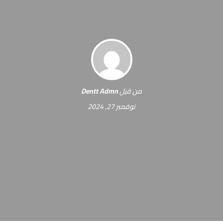
من قبل
Dentt Admn
نوفمبر 27, 2024