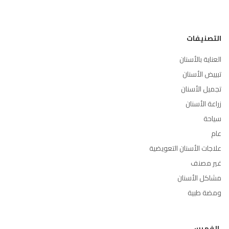
التصنيفات
العناية بالأسنان
تبييض الأسنان
تجميل الأسنان
زراعة الأسنان
سياحة
عام
علاجات الأسنان التعويضية
غير مصنف
مشاكل الأسنان
ومضة طبية
الفهرس