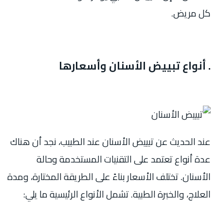
كل مريض.
. أنواع تبييض الأسنان وأسعارها
عند الحديث عن تبييض الأسنان عند الطبيب
، نجد أن هناك
عدة أنواع تعتمد على التقنيات المستخدمة وحالة
الأسنان. تختلف الأسعار بناءً على الطريقة المختارة، ومدة
العلاج، والخبرة الطبية. تشمل الأنواع الرئيسية ما يلي: