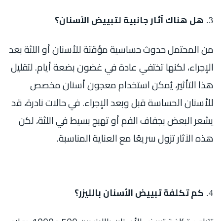
هل هناك آثار جانبية لتبييض الأسنان؟
من المحتمل حدوث حساسية مؤقتة للأسنان أو اللثة بعد
الإجراء، لكنها تختفي عادة في غضون بضعة أيام. لتقليل
هذا التأثير، يُمكن استخدام معجون أسنان مخصص
للأسنان الحساسة قبل وبعد الإجراء. في حالات نادرة، قد
يشعر البعض بجفاف الفم أو تهيج بسيط في اللثة، لكن
هذه الآثار تزول سريعًا مع العناية المناسبة.
كم تكلفة تبييض الأسنان بالليزر؟