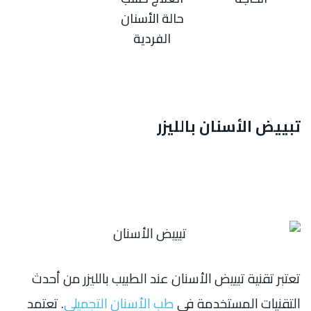
حالة الأسنان
الفردية
تبييض الأسنان بالليزر
تعتبر تقنية تبييض الأسنان عند الطبيب
بالليزر من أحدث
التقنيات المستخدمة في
طب الأسنان التجميلي
. تعتمد