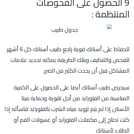
9 الحصول على الفحوصات
المنتظمة :
للحفاظ على أسنانك قوية راجع طبيب أسنانك كل 6 أشهر
للفحص والتنظيف وبتلك الطريقة يمكنه تحديد علامات
المشاكل قبل أن يحدث الكثير من الضرر.
سيحرص طبيب أسنانك أيضا على الحصول على الكمية
المناسبة من الفلورايد من أجل تقوية وحماية مينا
الأسنان إذا لم يتم تزويد مياه الشرب بالفلورايد فاسأله إذا
كنت تحتاج إلى مكملات الفلورايد أو غسولات الفم أو
الطلاء لأسنانك