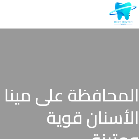
المحافظة على مينا
الأسنان قوية