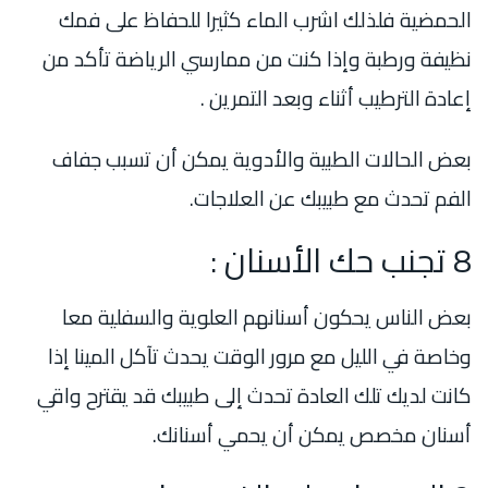
الحمضية فلذلك اشرب الماء كثيرا للحفاظ على فمك
نظيفة ورطبة وإذا كنت من ممارسي الرياضة تأكد من
إعادة الترطيب أثناء وبعد التمرين .
بعض الحالات الطبية والأدوية يمكن أن تسبب جفاف
الفم تحدث مع طبيبك عن العلاجات.
8 تجنب حك الأسنان :
بعض الناس يحكون أسنانهم العلوية والسفلية معا
وخاصة في الليل مع مرور الوقت يحدث تآكل المينا إذا
كانت لديك تلك العادة تحدث إلى طبيبك قد يقترح واقي
أسنان مخصص يمكن أن يحمي أسنانك.