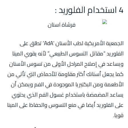
4 استخدام الفلوريد :
الجمعية الأمريكية لطب الأسنان ‘AdA’ تطلق على
الفلوريد “مقاتل التسوس الطبيعي” لأنه يقوي المينا
ويساعد في إصلاح المراحل الأولى من تسوس الأسنان
كما يجعل أسنانك أكثر مقاومة للأحماض التي تأتي من
الأطعمة ومن البكتيريا الموجودة في الفم ويمكن أن
يساعد المضمضة باستخدام غسول الفم الذي يحتوي
على الفلوريد أيضا في منع التسوس والحفاظ على المينا
قويا.