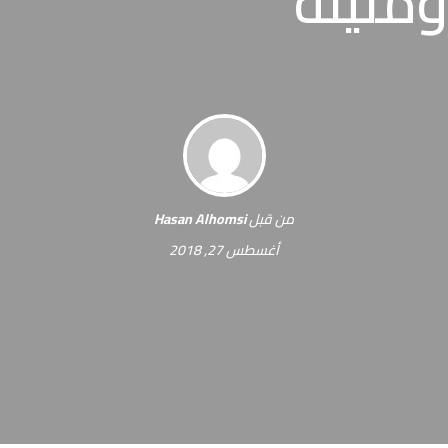
ومتينة
من قبل
Hasan Alhomsi
أغسطس 27, 2018