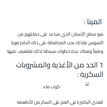
المينا :
هو سطح الأسنان الذي يساعد على حمايتهم من
التسوس فلذلك يجب المحافظة على ذلك الحاجز قويا
ومتيناً وهناك عدة خطوات بسيطة لذلك فلنتعرف عليها:
1 الحد من الأغذية والمشروبات
السكرية :
تتغذى البكتيريا في الفم على السكر من الأطعمة