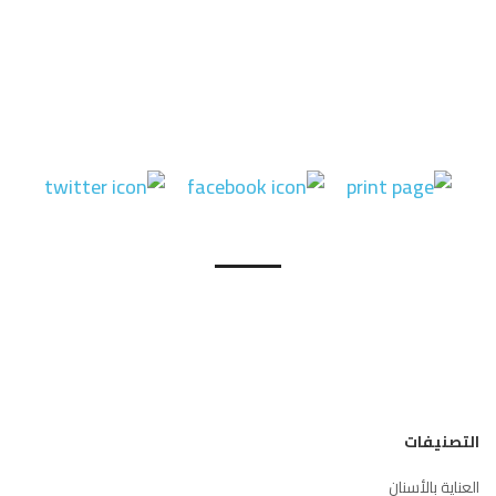
التصنيفات
العناية بالأسنان