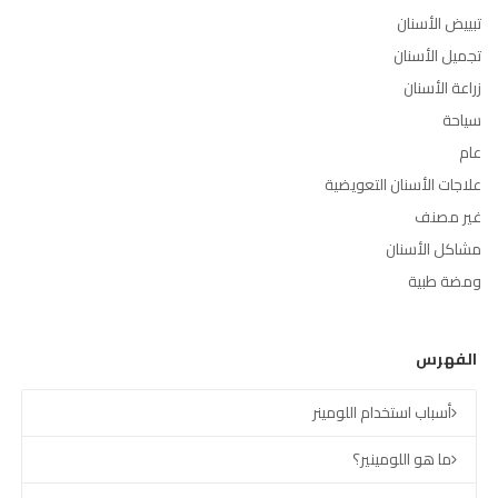
تبييض الأسنان
تجميل الأسنان
زراعة الأسنان
سياحة
عام
علاجات الأسنان التعويضية
غير مصنف
مشاكل الأسنان
ومضة طبية
الفهرس
أسباب استخدام اللومينر
ما هو اللومينير؟