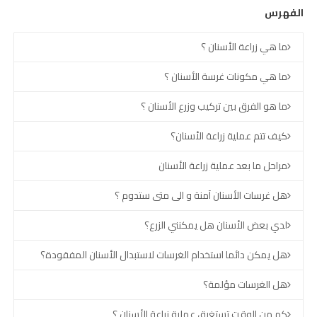
الفهرس
ما هي زراعة الأسنان ؟
ما هي مكونات غرسة الأسنان ؟
ما هو الفرق بين تركيب وزرع الأسنان ؟
كيف تتم عملية زراعة الأسنان؟
مراحل ما بعد عملية زراعة الأسنان
هل غرسات الأسنان آمنة و الى متى ستدوم ؟
لدي بعض الأسنان هل يمكنني الزرع؟
هل يمكن دائما استخدام الغرسات لاستبدال الأسنان المفقودة؟
هل الغرسات مؤلمة؟
كم من الوقت تستغرق عملية زراعة الأسنان ؟