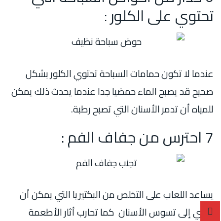
تحتوي على الكلور :
عندما لا تكون حمامات السباحة تحتوي الكلور بشكل
صحيح قد يصبح الماء حمضيا جدا عندما يحدث ذلك يمكن
للمياه أن تدمر الأسنان التي تصبح رطبة.
7 احترس من جفاف الفم :
يساعد اللعاب على التخلص من البكتيريا التي يمكن أن
تؤدي إلى تسوس الأسنان كما تحارب أثار الأطعمة