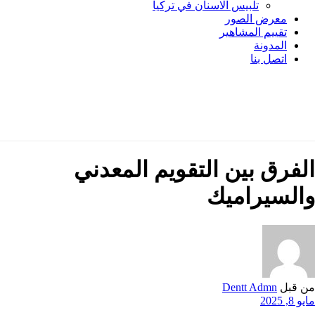
تلبيس الاسنان في تركيا
معرض الصور
تقييم المشاهير
المدونة
اتصل بنا
الفرق بين التقويم المعدني
والسيراميك
من قبل
Dentt Admn
مايو 8, 2025