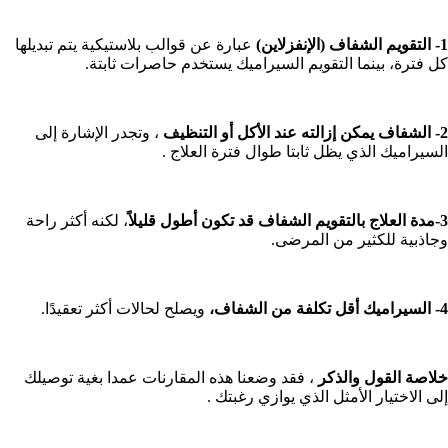
1- التقويم الشفاف (الإنفزلاين)
عبارة عن قوالب بلاستيكية يتم تبديلها
كل فترة، بينما التقويم السيراميك يستخدم حاصرات ثابتة.
2- الشفاف يمكن إزالته عند الأكل أو التنظيف
، وتجدر الإشارة إلى
السيراميك الذي يظل ثابتا طوال فترة العلاج .
3-مدة العلاج بالتقويم الشفاف قد تكون أطول قليلاً
، لكنه أكثر راحة
وجاذبية للكثير من المرضى.
4- السيراميك أقل تكلفة من الشفاف،
ويصلح لحالات أكثر تعقيدًا.
خلاصة القول والذكر
، فقد وضعنا هذه المقارنات عمدا بغية توصيلك
إلى الاختيار الأمثل الذي يوازي رغبتك .