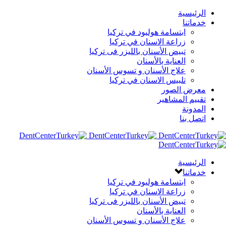
الرئيسية
خدماتنا
ابتسامة هوليود في تركيا
زراعة الاسنان في تركيا
تبيض الأسنان بالليزر فى تركيا
العناية بالأسنان
علاج الأسنان و تسوس الأسنان
تلبيس الاسنان في تركيا
معرض الصور
تقييم المشاهير
المدونة
اتصل بنا
الرئيسية
خدماتنا
ابتسامة هوليود في تركيا
زراعة الاسنان في تركيا
تبيض الأسنان بالليزر فى تركيا
العناية بالأسنان
علاج الأسنان و تسوس الأسنان