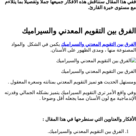
ففي هذا المقال سنناقش هذه الأفكار جميعها جملا وتفصيلا بما يتلاءم
مع مستوى خبرة القارئ.
الفرق بين التقويم المعدني والسيراميك
الفرق بين التقويم المعدني والسيراميك
يكمن في الشكل والمواد
المصنوعة منها ، ومدى الظهور على الأسنان.
الفرق بين التقويم المعدني والسيراميك
ومستهل الحديث هو تميز التقويم المعدني بمتانته وسعره المعقول .
وفي واقع الأمر ترى التقويم السيراميك يتميز بشكله الجمالي وقدرته
الإندماجية مع لون الأسنان مما يجعله أقل وضوحا .
الأفكار والعناوين التي سنطرحها في هذا المقال :
الفرق بين التقويم المعدني والسيراميك.