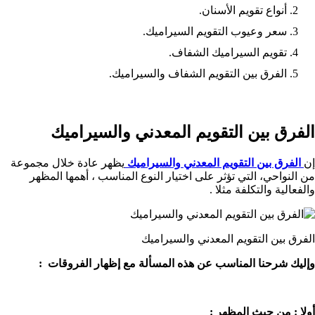
أنواع تقويم الأسنان.
سعر وعيوب التقويم السيراميك.
تقويم السيراميك الشفاف.
الفرق بين التقويم الشفاف والسيراميك.
الفرق بين التقويم المعدني والسيراميك
إن
الفرق بين التقويم المعدني والسيراميك
يظهر عادة خلال مجموعة
من النواحي، التي تؤثر على اختيار النوع المناسب ، أهمها المظهر
والفعالية والتكلفة مثلا .
الفرق بين التقويم المعدني والسيراميك
وإليك شرحنا المناسب عن هذه المسألة مع إظهار الفروقات :
أولا : من حيث المظهر :