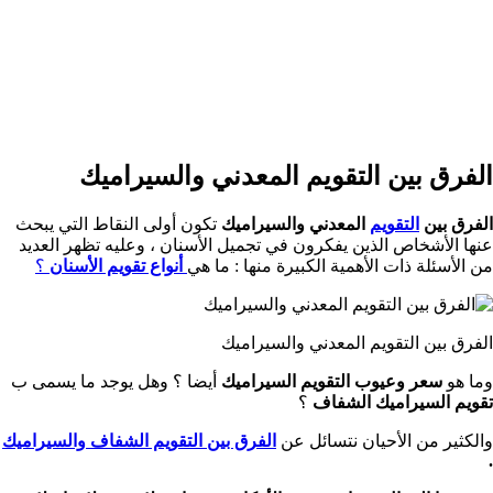
الفرق بين التقويم المعدني والسيراميك
الفرق بين
التقويم
المعدني والسيراميك
تكون أولى النقاط التي يبحث
عنها الأشخاص الذين يفكرون في تجميل الأسنان ، وعليه تظهر العديد
من الأسئلة ذات الأهمية الكبيرة منها : ما هي
أنواع تقويم الأسنان
؟
الفرق بين التقويم المعدني والسيراميك
وما هو
سعر وعيوب التقويم السيراميك
أيضا ؟ وهل يوجد ما يسمى ب
تقويم السيراميك الشفاف
؟
والكثير من الأحيان نتسائل عن
الفرق بين التقويم الشفاف والسيراميك
.