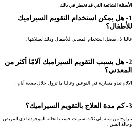
الأسئلة الشائعة التي قد تخطر في بالك
:
1-
هل يمكن استخدام التقويم السيراميك
للأطفال؟
غالبا لا ، يفضل استخدام المعدني للأطفال وذلك لصلابتها .
2-
هل يسبب التقويم السيراميك آلامًا أكثر من
المعدني؟
الآلام تبدو متقاربة في النوعين وغالبا ما تزول خلال بضعة أيام .
3-
كم مدة العلاج بالتقويم السيراميك؟
تتراوح من سنة إلى ثلاث سنوات حسب الحالة الموجودة لدى المريض
وحالة السن .