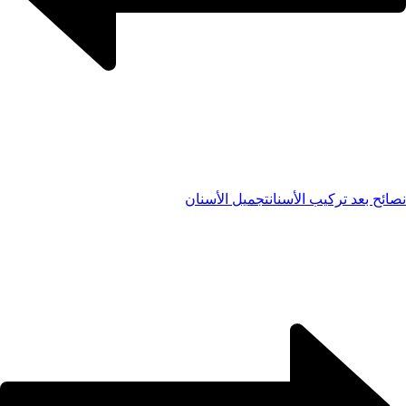
نصائح بعد تركيب الأسنان
تجميل الأسنان