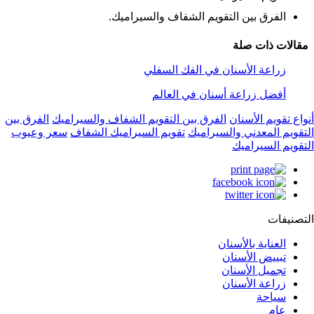
الفرق بين التقويم الشفاف والسيراميك.
مقالات ذات صلة
زراعة الأسنان في الفك السفلي
أفضل زراعة أسنان في العالم
أنواع تقويم الأسنان
الفرق بين التقويم الشفاف والسيراميك
الفرق بين
التقويم المعدني والسيراميك
تقويم السيراميك الشفاف
سعر وعيوب
التقويم السيراميك
التصنيفات
العناية بالأسنان
تبييض الأسنان
تجميل الأسنان
زراعة الأسنان
سياحة
عام