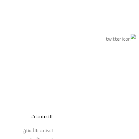
التصنيفات
العناية بالأسنان