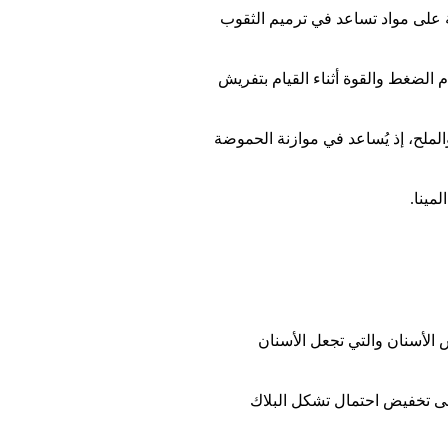
على مواد تساعد في ترميم الثقوب
الضغط والقوة أثناء القيام بتفريش
لملح، إذ يُساعد في موازنة الحموضة
مينا.
الأسنان والتي تجعل الأسنان
ى تخفيض احتمال تشكل البلاك