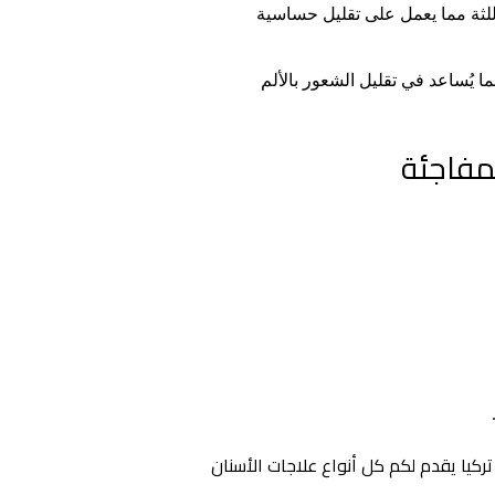
لثة مما يعمل على تقليل حساسية
يُساعد في تقليل الشعور بالألم
مفاجئة
ركيا يقدم لكم كل أنواع علاجات الأسنان