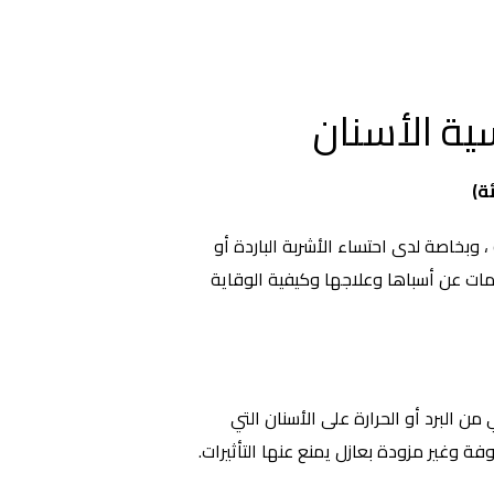
ية الأسنان
ة)
وبخاصة لدى احتساء الأشربة الباردة أو
مات عن أسباها وعلاجها وكيفية الوقاية
ن البرد أو الحرارة على الأسنان التي
ة وغير مزودة بعازل يمنع عنها التأثيرات.