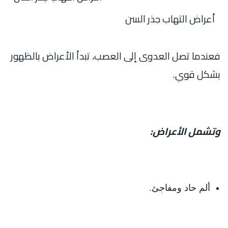
أعراض التهاب جذر السن
فعندما تصل العدوى إلى العصب، تبدأ الأعراض بالظهور
بشكل قوي.
وتشمل الأعراض:
ألم حاد ومفاجئ.