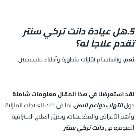
5.هل عيادة دانت تركي سنتر
تقدم علاجاً له؟
نعم
، وباستخدام تقنيات متطورة وأطباء متخصصين.
لقد استعرضنا في هذا المقال معلومات شاملة
حول
التهاب دواعم السن
، بما في ذلك العلاجات المنزلية
وأهم الأعراض والمضاعفات، وطرق العلاج الاحترافية
المتوفرة في
دانت تركي سنتر
.