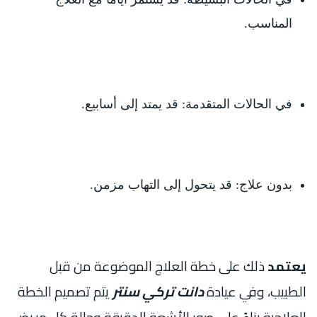
المناسب.
في الحالات المتقدمة: قد يمتد إلى أسابيع.
بدون علاج: قد يتحول إلى التهاب مزمن.
يعتمد
ذلك على خطة العلاج الموضوعة من قبل
الطبيب، وفي عيادة
دانت تركي سنتر
يتم تصميم الخطة