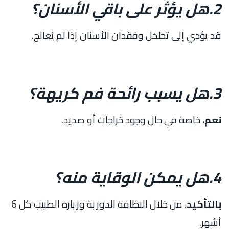
2.هل يؤثر على باقي الأسنان؟
قد يؤدي إلى تخلخل وفقدان الأسنان إذا لم يُعالج.
3.هل يسبب رائحة فم كريهة؟
نعم
، خاصة في حال وجود خراجات أو صديد.
4.هل يمكن الوقاية منه؟
بالتأكيد
، من خلال النظافة الدورية وزيارة الطبيب كل 6
أشهر.