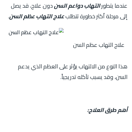
عندما يتطور
التهاب دواعم السن
دون علاج، قد يصل
إلى مرحلة أكثر خطورة تتطلب
علاج التهاب عظم السن
.
علاج التهاب عظم السن
هذا النوع من الالتهاب يؤثر على العظم الذي يدعم
السن، وقد يسبب تآكله تدريجياً.
أهم طرق العلاج: