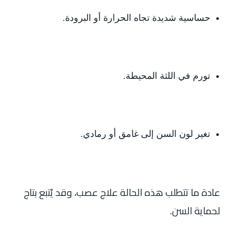
حساسية شديدة تجاه الحرارة أو البرودة.
تورم في اللثة المحيطة.
تغير لون السن إلى غامق أو رمادي.
عادة ما تتطلب هذه الحالة علاج عصب، وقد يُتبع بتاج
لحماية السن.