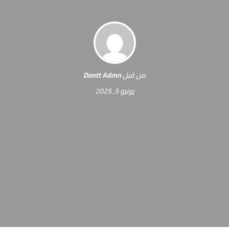
من قبل
Dentt Admn
يونيو 5, 2025