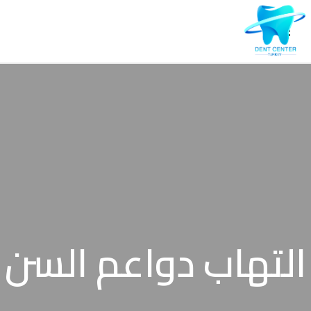
التهاب دواعم السن