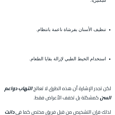
للبكتيريا.
تنظيف الأسنان بفرشاة ناعمة بانتظام.
استخدام الخيط الطبي لإزالة بقايا الطعام.
لكن تجدر الإشارة أن هذه الطرق لا تعالج
التهاب دواعم
السن
كمشكلة بل تخفف الأعراض فقط.
لذلك فإن التشخيص من قبل فريق مختص كما في
دانت