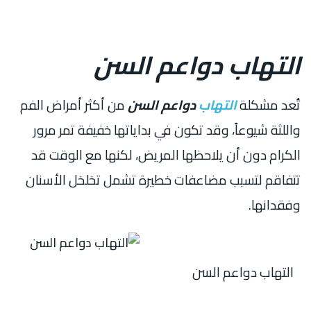
التهاب دواعم السن
تُعد مشكلة
التهاب
دواعم السن
من أكثر أمراض الفم
واللثة شيوعاً، وقد تكون في بداياتها خفيفة تمر مرور
الكرام دون أن يلاحظها المريض، لكنها مع الوقت قد
تتفاقم لتسبب مضاعفات خطيرة تشمل تخلخل الأسنان
وفقدانها.
التهاب دواعم السن