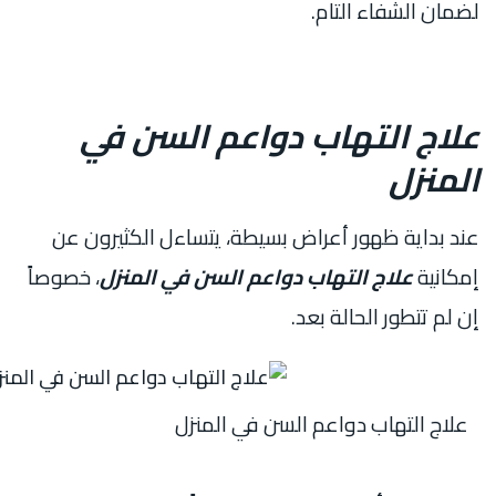
لضمان الشفاء التام.
علاج التهاب دواعم السن في
المنزل
عند بداية ظهور أعراض بسيطة، يتساءل الكثيرون عن
إمكانية
علاج التهاب دواعم السن في المنزل
، خصوصاً
إن لم تتطور الحالة بعد.
علاج التهاب دواعم السن في المنزل