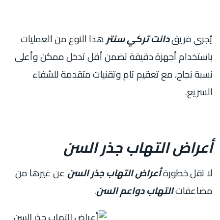
يُجري فريق
دانت تركي سنتر
هذا النوع من العمليات
باستخدام أجهزة دقيقة تضمن أقل تدخل ممكن وأعلى
نسبة نجاح، مع تعقيم تام وتقنيات متقدمة للشفاء
السريع.
أعراض التهاب جذر السن
لا تقل خطورة
أعراض التهاب جذر السن
عن غيرها من
مضاعفات
التهاب دواعم السن
.