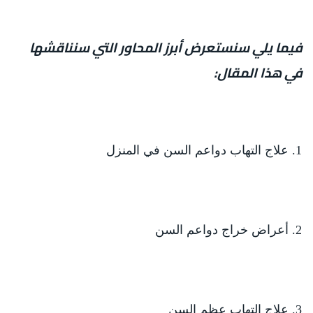
فيما يلي سنستعرض أبرز المحاور التي سنناقشها
في هذا المقال:
علاج التهاب دواعم السن في المنزل
أعراض خراج دواعم السن
علاج التهاب عظم السن