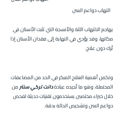
التهاب دواعم السن
يهاجم الالتهاب اللثة والأنسجة التي تثبت الأسنان في
مكانها، وقد يؤدي في النهاية إلى فقدان الأسنان إذا
تُرك دون علاج.
وتكمن أهمية العلاج المبكر في الحد من المضاعفات
المحتملة، وهو ما تُجيده عيادة
دانت تركي سنتر
من
خلال خبراء مختصين يستخدمون تقنيات حديثة لفحص
دواعم السن وتشخيص الحالة بدقة.