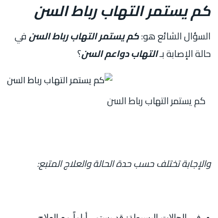
كم يستمر التهاب رباط السن
السؤال الشائع هو:
كم يستمر التهاب رباط السن
في
حالة الإصابة بـ
التهاب دواعم السن
؟
كم يستمر التهاب رباط السن
والإجابة تختلف حسب حدة الحالة والعلاج المتبع:
في الحالات البسيطة: قد يستمر أياماً مع العلاج