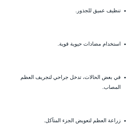
تنظيف عميق للجذور.
استخدام مضادات حيوية قوية.
في بعض الحالات، تدخل جراحي لتجريف العظم
المصاب.
زراعة العظم لتعويض الجزء المتآكل.