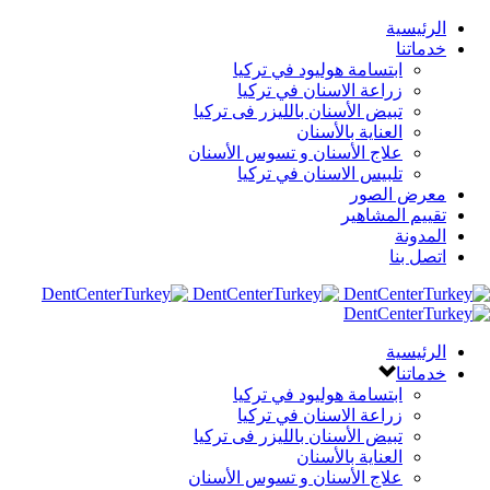
الرئيسية
خدماتنا
ابتسامة هوليود في تركيا
زراعة الاسنان في تركيا
تبيض الأسنان بالليزر فى تركيا
العناية بالأسنان
علاج الأسنان و تسوس الأسنان
تلبيس الاسنان في تركيا
معرض الصور
تقييم المشاهير
المدونة
اتصل بنا
الرئيسية
خدماتنا
ابتسامة هوليود في تركيا
زراعة الاسنان في تركيا
تبيض الأسنان بالليزر فى تركيا
العناية بالأسنان
علاج الأسنان و تسوس الأسنان