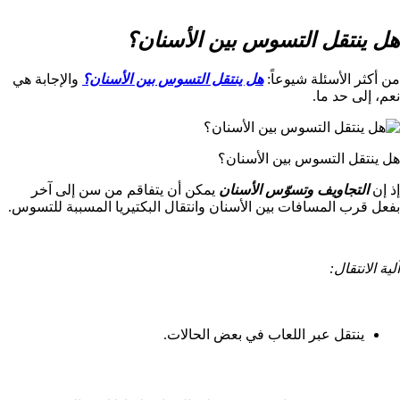
هل ينتقل التسوس بين الأسنان؟
من أكثر الأسئلة شيوعاً:
هل ينتقل التسوس بين الأسنان؟
والإجابة هي
نعم، إلى حد ما.
هل ينتقل التسوس بين الأسنان؟
إذ إن
التجاويف وتسوّس الأسنان
يمكن أن يتفاقم من سن إلى آخر
بفعل قرب المسافات بين الأسنان وانتقال البكتيريا المسببة للتسوس.
آلية الانتقال:
ينتقل عبر اللعاب في بعض الحالات.