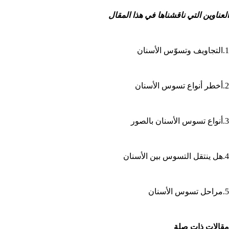
العناوين التي ناقشناها في هذا المقال
1.التجاويف وتسوّس الأسنان
2.أخطر أنواع تسوس الأسنان
3.أنواع تسوس الأسنان بالصور
4.هل ينتقل التسوس بين الأسنان
5.مراحل تسوس الأسنان
مقالات ذات صلة