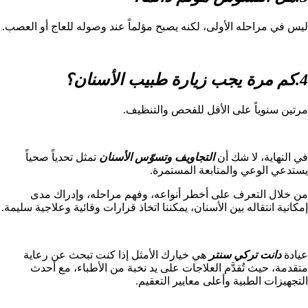
ليس في مراحله الأولى، لكنه يصبح مؤلماً عند وصوله للعاج أو العصب.
4.كم مرة يجب زيارة طبيب الأسنان؟
مرتين سنوياً على الأقل للفحص والتنظيف.
في النهاية، لا شك أن
التجاويف وتسوّس الأسنان
تمثل تحدياً صحياً
يستدعي الوعي والمتابعة المستمرة.
من خلال التعرف على أخطر أنواعه، وفهم مراحله، وإدراك مدى
إمكانية انتقاله بين الأسنان، يمكننا اتخاذ قرارات وقائية وعلاجية سليمة.
عيادة
دانت تركي سنتر
هي خيارك الأمثل إذا كنت تبحث عن رعاية
متقدمة، حيث تُقدَّم العلاجات على يد نخبة من الأطباء، مع أحدث
التجهيزات الطبية وأعلى معايير التعقيم.