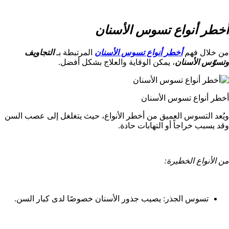
أخطر أنواع تسوس الأسنان
من خلال فهم
أخطر أنواع تسوس الأسنان
المرتبطة بـ
التجاويف
وتسوّس الأسنان
، يمكن الوقاية والعلاج بشكل أفضل.
أخطر أنواع تسوس الأسنان
ويُعد التسوس العميق من أخطر الأنواع، حيث يتغلغل إلى عصب السن
وقد يسبب خراجاً أو التهابات حادة.
من الأنواع الخطيرة:
تسوس الجذر: يصيب جذور الأسنان خصوصًا لدى كبار السن.