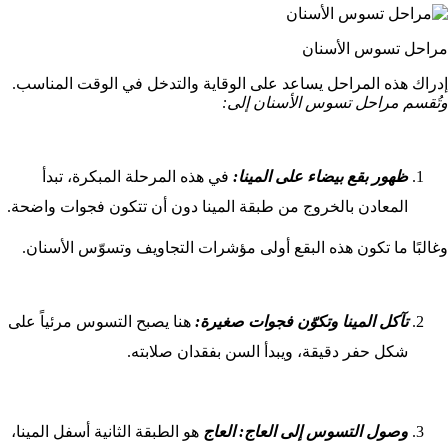
مراحل تسوس الأسنان
إدراك هذه المراحل يساعد على الوقاية والتدخل في الوقت المناسب.
وتُقسم مراحل تسوس الأسنان إلى:
ظهور بقع بيضاء على المينا:
في هذه المرحلة المبكرة، تبدأ
المعادن بالخروج من طبقة المينا دون أن تتكون فجوات واضحة.
وغالبًا ما تكون هذه البقع أولى مؤشرات التجاويف وتسوّس الأسنان.
تآكل المينا وتكوّن فجوات صغيرة:
هنا يصبح التسوس مرئياً على
شكل حفر دقيقة، ويبدأ السن بفقدان صلابته.
وصول التسوس إلى العاج: العاج
هو الطبقة الثانية أسفل المينا،