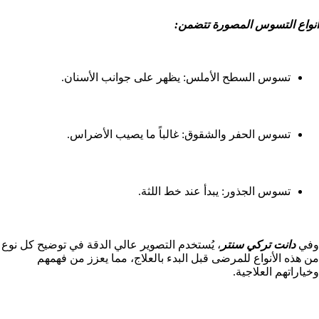
أنواع التسوس المصورة تتضمن:
تسوس السطح الأملس: يظهر على جوانب الأسنان.
تسوس الحفر والشقوق: غالباً ما يصيب الأضراس.
تسوس الجذور: يبدأ عند خط اللثة.
وفي
دانت تركي سنتر
، يُستخدم التصوير عالي الدقة في توضيح كل نوع
من هذه الأنواع للمرضى قبل البدء بالعلاج، مما يعزز من فهمهم
وخياراتهم العلاجية.