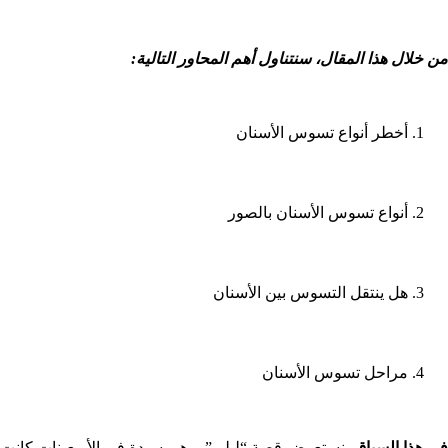
من خلال هذا المقال، سنتناول أهم المحاور التالية:
أخطر أنواع تسوس الأسنان
أنواع تسوس الأسنان بالصور
هل ينتقل التسوس بين الأسنان
مراحل تسوس الأسنان
في هذا السياق،
نستعرض قصة “ليلى”، وهي سيدة في الأربعينات كانت