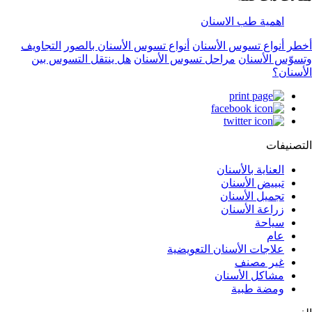
اهمية طب الاسنان
أخطر أنواع تسوس الأسنان
أنواع تسوس الأسنان بالصور
التجاويف
وتسوّس الأسنان
مراحل تسوس الأسنان
هل ينتقل التسوس بين
الأسنان؟
التصنيفات
العناية بالأسنان
تبييض الأسنان
تجميل الأسنان
زراعة الأسنان
سياحة
عام
علاجات الأسنان التعويضية
غير مصنف
مشاكل الأسنان
ومضة طبية