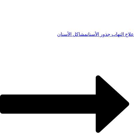
علاج التهاب جذور الأسنان
مشاكل الأسنان