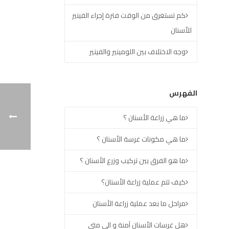
كم تستغرق من الوقت فترة إجراء الفينير
للأسنان
وجه الاختلاف بين اللومينير والفينير
الفهرس
ما هي زراعة الأسنان ؟
ما هي مكونات غرسة الأسنان ؟
ما هو الفرق بين تركيب وزرع الأسنان ؟
كيف تتم عملية زراعة الأسنان؟
مراحل ما بعد عملية زراعة الأسنان
هل غرسات الأسنان آمنة و الى متى