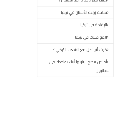
لماذا اختار تركيا لزراعة الأسنان ؟
تكلفة زراعة الأسنان في تركيا
الإقامة في تركيا
المواصلات في تركيا
كيف أتواصل مع الشعب التركي ؟
أماكن ينصح بزيارتها أثناء تواجدك في
اسطنبول