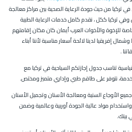
ي تركيا من حيث جودة الرعاية الصحية بين مراكز معالجة
وفي تركيا ككل ، نقدم كامل خدمات الرعاية الطبية
صة للإخوة والأخوات العرب أيمان كان مكان إقامتهم
ل إفريقيا لدينا لائحة أسعار مناسبة لأننا أبناء
نا .
اسية تناسب جدول إجازتكم السياحية في تركيا مع
خدمة، نتوفر على طاقم طبي وإداري متميز ومختص.
جميع الأوجاع السنية ومعالجة الأسنان وتجميل الأسنان
 واستخدام مواد عالية الجودة أوربية وعالمية وضمن
بيتك.