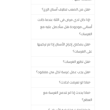
هل من الصعب تنظيف أسنان الزرع؟
إذا كان لدي مرض في اللثة عندما كانت
أسناني موجودة هل سأحصل عليه مع
الغرسات؟
هل يمكنني إخراج الأسنان إذا تم تركيبها
على الغرسات؟
هل تظهر الغرسات؟
هل يجب عمل غرسة لكل سن مفقود؟
ماذا لو تعرضت لحادث؟
ماذا يحدث إذا لم تندمج الغرسة مع
العظم؟