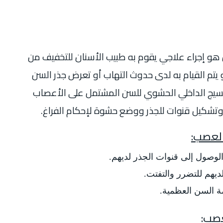
 إجراء علاجي يقوم به طبيب الأسنان للتخفيف من
يتم القيام به لدى حدوث التهاب أو تعرض جذر السن
النسيج الداخلي الحشوي للسن المشتمل على الأعصاب
وتشكيل قنوات للجذر ووضع حشوة لإحكام الفراغ.
 العصب:
لوصول إلى قنوات الجذر لديهم.
هم للتضرر والتفتت.
 السن العظمية.
عصب: