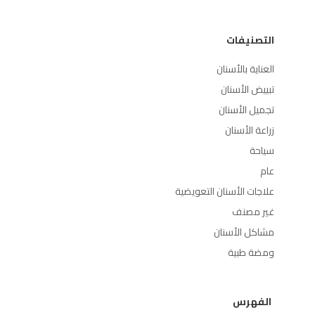
التصنيفات
العناية بالأسنان
تبييض الأسنان
تجميل الأسنان
زراعة الأسنان
سياحة
عام
علاجات الأسنان التعويضية
غير مصنف
مشاكل الأسنان
ومضة طبية
الفهرس