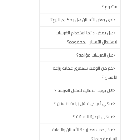
ستدوم ؟
لدي بعض الأسنان هل يمكنني الزرع؟
هل يمكن دائما استخدام الغرسات
لاستبدال الأسنان المفقودة؟
هل الغرسات مؤلمة؟
كم من الوقت تستغرق عملية زراعة
الأسنان ؟
هل يوجد احتمالية لفشل الغرسة ؟
ماهي أعراض فشل زراعة الاسنان ؟
ما هي الرعاية اللاحقة ؟
ماذا يحدث بعد زراعة الأسنان والرعاية
السليمة فيها ؟