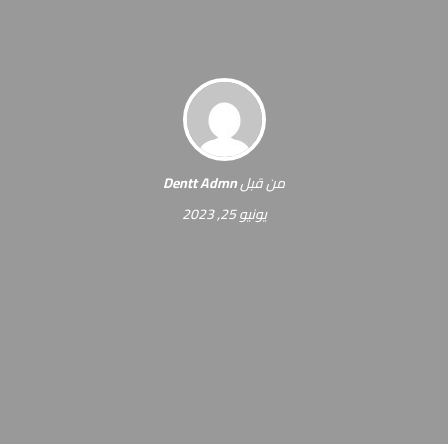
من قبل
Dentt Admn
يونيو 25, 2023