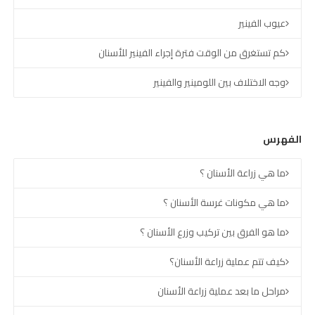
عيوب الفينير
كم تستغرق من الوقت فترة إجراء الفينير للأسنان
وجه الاختلاف بين اللومينير والفينير
الفهرس
ما هي زراعة الأسنان ؟
ما هي مكونات غرسة الأسنان ؟
ما هو الفرق بين تركيب وزرع الأسنان ؟
كيف تتم عملية زراعة الأسنان؟
مراحل ما بعد عملية زراعة الأسنان