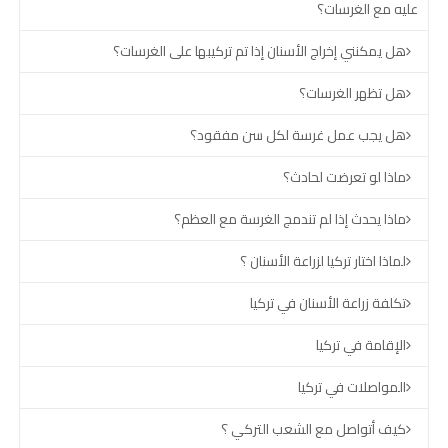
عليه مع الغرسات؟
هل يمكنني إخراج الأسنان إذا تم تركيبها على الغرسات؟
هل تظهر الغرسات؟
هل يجب عمل غرسة لكل سن مفقود؟
ماذا لو تعرضت لحادث؟
ماذا يحدث إذا لم تندمج الغرسة مع العظم؟
لماذا اختار تركيا لزراعة الأسنان ؟
تكلفة زراعة الأسنان في تركيا
الإقامة في تركيا
المواصلات في تركيا
كيف أتواصل مع الشعب التركي ؟