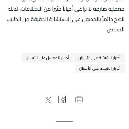
معملية صارمة لا تراعي أحياناً كثيراً من الاختلافات، لذلك
ننصح دائماً بالحصول على الاستشارة الدقيقة من الطبيب
المختص.
أضرار الشيشة على الأسنان
أضرار المعسل على الأسنان
أضرار النرجيلة على الأسنان