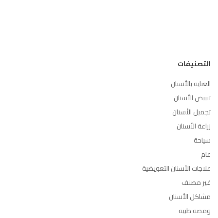
التصنيفات
العناية بالأسنان
تبييض الأسنان
تجميل الأسنان
زراعة الأسنان
سياحة
عام
علاجات الأسنان التعويضية
غير مصنف
مشاكل الأسنان
ومضة طبية