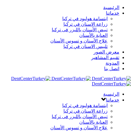
الرئيسية
خدماتنا
ابتسامة هوليود في تركيا
زراعة الاسنان في تركيا
تبيض الأسنان بالليزر فى تركيا
العناية بالأسنان
علاج الأسنان و تسوس الأسنان
تلبيس الاسنان في تركيا
معرض الصور
تقييم المشاهير
المدونة
اتصل بنا
الرئيسية
خدماتنا
ابتسامة هوليود في تركيا
زراعة الاسنان في تركيا
تبيض الأسنان بالليزر فى تركيا
العناية بالأسنان
علاج الأسنان و تسوس الأسنان