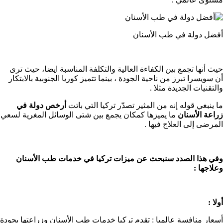
أفضل دولة في طب الأسنان
حيث أنها تجمع بين الكفاءة العالية والتكلفة المناسبة ايضا، حيث ترى
أن سويسرا تبرز من ناحية الجودة ، بينما تتميز كوريا الجنوبية بالابتكار
والتقنيات الجديدة مثلا .
ما ينبغي قوله إنه من المثير تصدّر تركيا التي باتت
أرخص دولة في
زراعة الأسنان
ما يميزها كمكان يجمع بين شتى الوسائل المغرية لسعي
المرضى إلى العلاج فيها .
وفي هذا الصدد سنبحث عن ميزات تركيا في خدمات طب الأسنان
وعلاجها :
أولا :
أسعار منافسة عالميا : تقدم تركيا خدمات طب الأسنان وزراعتها بجودة