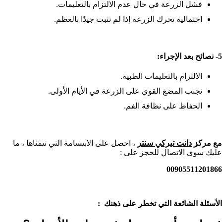
فشل الزرعة في حال عدم الالتزام بالتعليمات.
احتمالية تحرك الزرعة إذا لم تثبت جيدًا بالعظم.
5- نصائح بعد الإجراء:
الالتزام بالتعليمات الطبية.
تجنب المضغ القوي على الزرعة في الأيام الأولى.
الحفاظ على نظافة الفم.
مع مركز
دانت تيركي سنتر
، احصل على الابتسامة التي تتمناها ، ما
عليك سوى الاتصال للحجز على :
00905511201866
الأسئلة الشائعة التي تخطر على ذهنك :