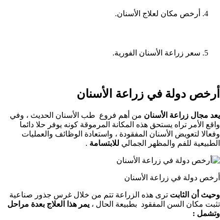
أرخص مكان لعلاج الأسنان.
سعر زراعة الأسنان الفورية.
أرخص دولة في زراعة الأسنان
يعد مجال زراعة الأسنان
من أهم فروع طب الأسنان الحديث ، وفي
واقع الأمر تراه يستحق هذه المكانة المرموقة كونه يوفر حلا دائما
وفعالا لتعويض الأسنان المفقودة ، واستعادة الوظائف والعمليات
الطبيعية للفم والمظهر الجمالي
للابتسامة
.
أرخص دولة في زراعة الأسنان
وحيث أن الثابت
ترى هذه الزراعة تتم من خلال غرس جذور صناعية
تثبت مكان السن المفقود بطبيعة الحال ،
يمر هذا العلاج بعدة مراحل
وتشمل :