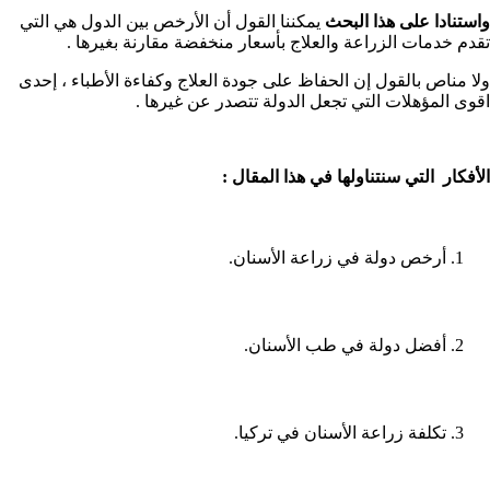
واستنادا على هذا البحث
يمكننا القول أن الأرخص بين الدول هي التي
تقدم خدمات الزراعة والعلاج بأسعار منخفضة مقارنة بغيرها .
ولا مناص بالقول إن الحفاظ على جودة العلاج وكفاءة الأطباء ، إحدى
اقوى المؤهلات التي تجعل الدولة تتصدر عن غيرها .
الأفكار التي سنتناولها في هذا المقال :
أرخص دولة في زراعة الأسنان.
أفضل دولة في طب الأسنان.
تكلفة زراعة الأسنان في تركيا.