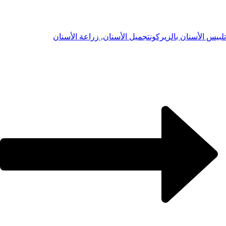
تلبيس الأسنان بالزيركون
تجميل الأسنان, زراعة الأسنان