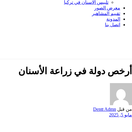
تلبيس الاسنان في تركيا
معرض الصور
تقييم المشاهير
المدونة
اتصل بنا
أرخص دولة في زراعة الأسنان
من قبل
Dentt Admn
مايو 5, 2025