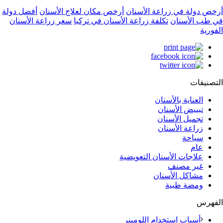
أرخص دولة في زراعة الأسنان
أرخص مكان لعلاج الأسنان
أفضل دولة
في طب الأسنان
تكلفة زراعة الأسنان في تركيا
سعر زراعة الأسنان
الفورية
التصنيفات
العناية بالأسنان
تبييض الأسنان
تجميل الأسنان
زراعة الأسنان
سياحة
عام
علاجات الأسنان التعويضية
غير مصنف
مشاكل الأسنان
ومضة طبية
الفهرس
أسباب استخدام اللومينر