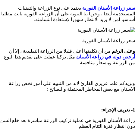
سعر زراعة الأسنان الفورية
يعتمد على نوع الزراعة والتقنيات
المستخدمة أيضا ، وحريا بنا التنويه على أن الزراعة الفورية باتت مطلبا
أساسيا لمن لا يريد الانتظار شهورا لإستعادة ابتسامته.
سعر زراعة الأسنان الفورية
وعلى الرغم
من أن تكلفتها أعلى قليلا من الزراعة التقليدية ، إلا أن
أرخص دولة في زراعة الأسنان
مثل تركيا عملت على تقديم هذا النوع
من الزراعة وبأسعار منافسة .
ونزيدكم علما عزيزي القارئ لابد من التنبيه على أمور تخص زراعة
الاسنان مع بعض المخاطر المحتملة والنصائح :
1- تعريف الإجراء:
زراعة الأسنان الفورية هي عملية تركيب الزرعة مباشرة بعد خلع السن
دون انتظار فترة التئام العظم.