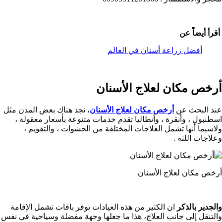
أقرأ أيضاً عن
أفضل زراعة أسنان في العالم
أرخص مكان لعلاج الأسنان
عند البحث عن
أرخص مكان لعلاج الأسنان
، نجد هناك بعض المدن مثل
اسطنبول ، وأنقرة ، وأنطاليا تقدم خدمات متنوعة بأسعار معقولة ،
ولاسيما أنها تشمل العلاجات المختلفة من الحشوات ، والتقويم ،
وعلاجات اللثة .
أرخص مكان لعلاج الأسنان
والجدير بالذكر
ان الكثير من هذه العيادات توفر باقات تشمل الإقامة
والتنقل إلى جانب العلاج، هذا ما جعلها وجهة مفضلة وسياحية في نفس