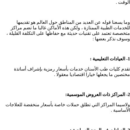
الوقت .
وما يسعنا قوله عن العديد من المناطق حول العالم هو تقديمها
للخدمات الطبية الممتازة ، ولكن هذه الأماكن غالبا ما تضم مراكز
متخصصة تعتمد على تقنيات حديثة مع حفاظها على التكلفة القليلة ،
وسوف نذكر بعضها :
1- العيادات التعليمية :
تقدم كليات طب الأسنان خدمات بأسعار رمزية بإشراف أساتذة
مختصين ما يجعلها خيارا اقتصاديا معقولا .
2- المراكز ذات العروض الموسمية:
ولاسيما المراكز التي تطلق حملات خاصة بأسعار منخفضة للعلاجات
الأساسية .