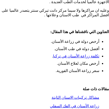
الاجهزة عالميا لخدمات الطب العديدة .
وعليه ان مراكزها ولا سيما مركز دانت تيركي سنتر يتصدر عالميا على
افضل المراكز في طب الاسنان وعلاجها .
العناوين التي ناقشناها في هذا المقال:
أرخص دولة في زراعة الأسنان.
أفضل دولة في طب الأسنان.
تكلفة زراعة الأسنان في تركيا
.
أرخص مكان لعلاج الأسنان.
سعر زراعة الأسنان الفورية.
مقالات ذات صلة
مشاكل تركيبات الاسنان الثابتة
زراعة الأسنان في الفك السفلي