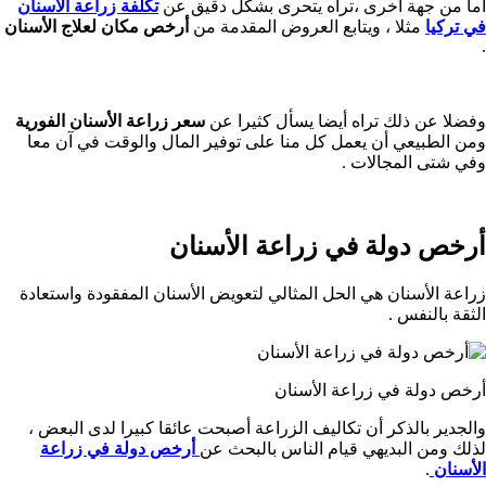
أما من جهة أخرى ،تراه يتحرى بشكل دقيق عن
تكلفة زراعة الأسنان
في تركيا
مثلا ، ويتابع العروض المقدمة من
أرخص مكان لعلاج الأسنان
.
وفضلا عن ذلك تراه أيضا يسأل كثيرا عن
سعر زراعة الأسنان الفورية
ومن الطبيعي أن يعمل كل منا على توفير المال والوقت في آن معا
وفي شتى المجالات .
أرخص دولة في زراعة الأسنان
زراعة الأسنان هي الحل المثالي لتعويض الأسنان المفقودة واستعادة
الثقة بالنفس .
أرخص دولة في زراعة الأسنان
والجدير بالذكر أن تكاليف الزراعة أصبحت عائقا كبيرا لدى البعض ،
لذلك ومن البديهي قيام الناس بالبحث عن
أرخص دولة في زراعة
الأسنان
.