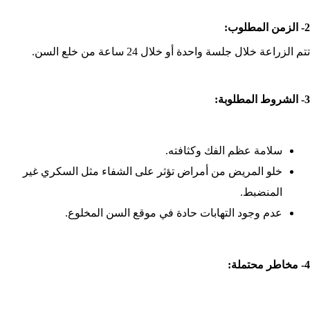
2- الزمن المطلوب:
تتم الزراعة خلال جلسة واحدة أو خلال 24 ساعة من خلع السن.
3- الشروط المطلوبة:
سلامة عظم الفك وكثافته.
خلو المريض من أمراض تؤثر على الشفاء مثل السكري غير
المنضبط.
عدم وجود التهابات حادة في موقع السن المخلوع.
4- مخاطر محتملة: