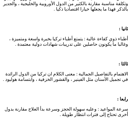
وتكلفة مناسبة مقارنة بالكثير من الدول الأوروبية والخليجية ، والجدير
بالذكر فهذا ما يجعلها خيارا اقتصاديا ذكيا .
ثانيا :
أطباء ذوي كفاءة عالية : يتمتع أطباء تركيا بخبرة واسعة ومتميزة ،
وغالبا ما يكونون حاصلين على تدريبات شهادات دولية معتمدة .
ثالثا :
الاهتمام بالتفاصيل الجمالية : معنى الكلام ان تركيا من الدول الرائدة
في تجميل الأسنان مثل الفينير ، والقشور الخزفية ، وابتسامة هوليود .
رابعا :
سرعة المواعيد : وعليه سهولة الحجز وسرعة بدأ العلاج مقارنة بدول
أخرى تحتاج إلى فترات انتظار طويلة .