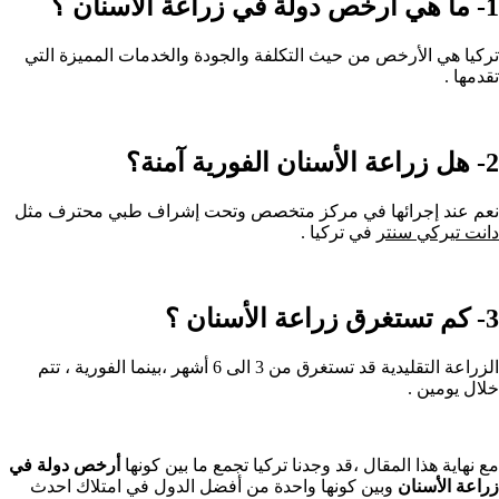
1-
ما هي أرخص دولة في زراعة الأسنان ؟
تركيا هي الأرخص من حيث التكلفة والجودة والخدمات المميزة التي
تقدمها .
2-
هل زراعة الأسنان الفورية آمنة؟
نعم عند إجرائها في مركز متخصص وتحت إشراف طبي محترف مثل
دانت تيركي سنتر
في تركيا .
3- كم تستغرق زراعة الأسنان ؟
الزراعة التقليدية قد تستغرق من 3 الى 6 أشهر ،بينما الفورية ، تتم
خلال يومين .
مع نهاية هذا المقال ،قد وجدنا تركيا تجمع ما بين كونها
أرخص دولة في
زراعة الأسنان
وبين كونها واحدة من أفضل الدول في امتلاك احدث