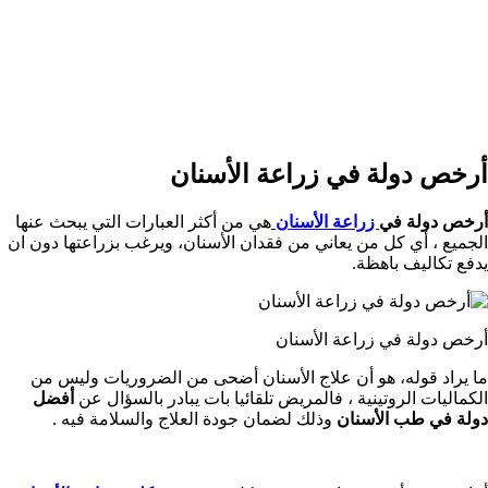
أرخص دولة في زراعة الأسنان
أرخص دولة في
زراعة الأسنان
هي من أكثر العبارات التي يبحث عنها
الجميع ، أي كل من يعاني من فقدان الأسنان، ويرغب بزراعتها دون ان
يدفع تكاليف باهظة.
أرخص دولة في زراعة الأسنان
ما يراد قوله، هو أن علاج الأسنان أضحى من الضروريات وليس من
الكماليات الروتينية ، فالمريض تلقائيا بات يبادر بالسؤال عن
أفضل
دولة في طب الأسنان
وذلك لضمان جودة العلاج والسلامة فيه .