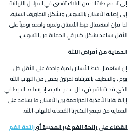
إلى تجمع طبقات من البلاك تفضي في المراحل النهائية
إلى إصابة الأسنان بالتسوس وتشكل التجاويف السنية،
لذا فإن استعمال خيط الأسنان ولمرة واحدة يومياً على
الأقل يساعد بشكل كبير في الحماية من التسوس.
الحماية من أمراض اللثة
إن استعمال خيط الأسنان لمرة واحدة على الأقل كل
يوم ، والتنظيف بالفرشاة لمرتين يحمي من التهاب اللثة
الذي قد يتفاقم في حال عدم علاجه، إذ يساعد الخيط في
إزالة بقايا الأغذية المتراكمة بين الأسنان ما يساعد على
الحماية من تجمع البكتيريا المُحدثة لالتهاب اللثة.
القضاء على رائحة الفم غير المحببة أو
رائحة الفم