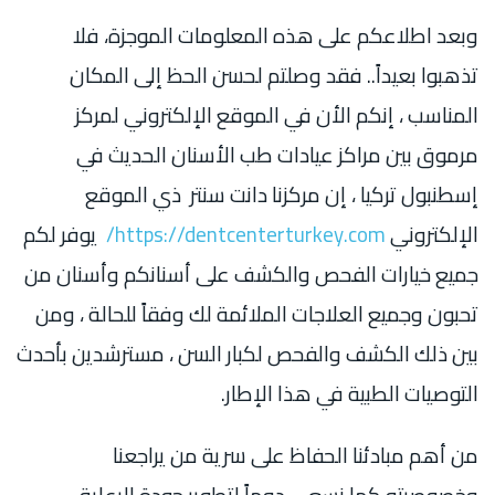
وبعد اطلاعكم على هذه المعلومات الموجزة، فلا
تذهبوا بعيداً.. فقد وصلتم لحسن الحظ إلى المكان
المناسب ، إنكم الأن في الموقع الإلكتروني لمركز
مرموق بين مراكز عيادات طب الأسنان الحديث في
إسطنبول تركيا ، إن مركزنا دانت سنتر ذي الموقع
الإلكتروني
https://dentcenterturkey.com/
يوفر لكم
جميع خيارات الفحص والكشف على أسنانكم وأسنان من
تحبون وجميع العلاجات الملائمة لك وفقاً للحالة ، ومن
بين ذلك الكشف والفحص لكبار السن ، مسترشدين بأحدث
التوصيات الطبية في هذا الإطار.
من أهم مبادئنا الحفاظ على سرية من يراجعنا