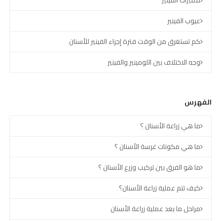
مميزات الفينير
عيوب الفينير
كم تستغرق من الوقت فترة إجراء الفينير للأسنان
وجه الاختلاف بين اللومينير والفينير
الفهرس
ما هي زراعة الأسنان ؟
ما هي مكونات غرسة الأسنان ؟
ما هو الفرق بين تركيب وزرع الأسنان ؟
كيف تتم عملية زراعة الأسنان؟
مراحل ما بعد عملية زراعة الأسنان