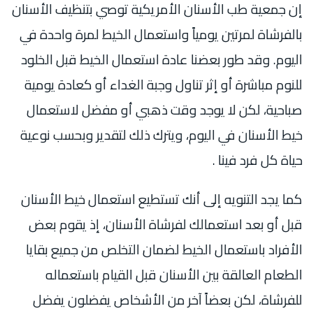
إن جمعية طب الأسنان الأمريكية توصي بتنظيف الأسنان
بالفرشاة لمرتين يومياً واستعمال الخيط لمرة واحدة في
اليوم. وقد طور بعضنا عادة استعمال الخيط قبل الخلود
للنوم مباشرة أو إثر تناول وجبة الغداء أو كعادة يومية
صباحية، لكن لا يوجد وقت ذهبي أو مفضل لاستعمال
خيط الأسنان في اليوم، ويترك ذلك لتقدير وبحسب نوعية
حياة كل فرد فينا .
كما يجد التنويه إلى أنك تستطيع استعمال خيط الأسنان
قبل أو بعد استعمالك لفرشاة الأسنان، إذ يقوم بعض
الأفراد باستعمال الخيط لضمان التخلص من جميع بقايا
الطعام العالقة بين الأسنان قبل القيام باستعماله
للفرشاة، لكن بعضاً آخر من الأشخاص يفضلون يفضل