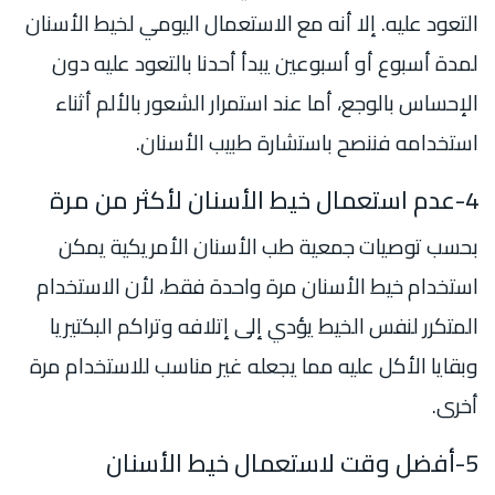
التعود عليه. إلا أنه مع الاستعمال اليومي لخيط الأسنان
لمدة أسبوع أو أسبوعين يبدأ أحدنا بالتعود عليه دون
الإحساس بالوجع، أما عند استمرار الشعور بالألم أثناء
استخدامه فننصح باستشارة طبيب الأسنان.
4-عدم استعمال خيط الأسنان لأكثر من مرة
بحسب توصيات جمعية طب الأسنان الأمريكية يمكن
استخدام خيط الأسنان مرة واحدة فقط، لأن الاستخدام
المتكرر لنفس الخيط يؤدي إلى إتلافه وتراكم البكتيريا
وبقايا الأكل عليه مما يجعله غير مناسب للاستخدام مرة
أخرى.
5-أفضل وقت لاستعمال خيط الأسنان