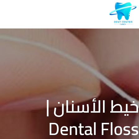
خيط الأسنان |
Dental Floss