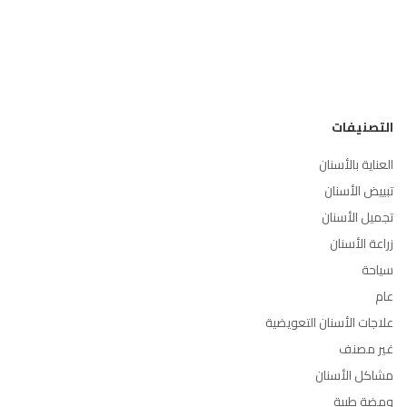
التصنيفات
العناية بالأسنان
تبييض الأسنان
تجميل الأسنان
زراعة الأسنان
سياحة
عام
علاجات الأسنان التعويضية
غير مصنف
مشاكل الأسنان
ومضة طبية