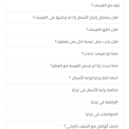
عليه مع الغرسات؟
هل يمكنني إخراج الأسنان إذا تم تركيبها على الغرسات؟
هل تظهر الغرسات؟
هل يجب عمل غرسة لكل سن مفقود؟
ماذا لو تعرضت لحادث؟
ماذا يحدث إذا لم تندمج الغرسة مع العظم؟
لماذا اختار تركيا لزراعة الأسنان ؟
تكلفة زراعة الأسنان في تركيا
الإقامة في تركيا
المواصلات في تركيا
كيف أتواصل مع الشعب التركي ؟