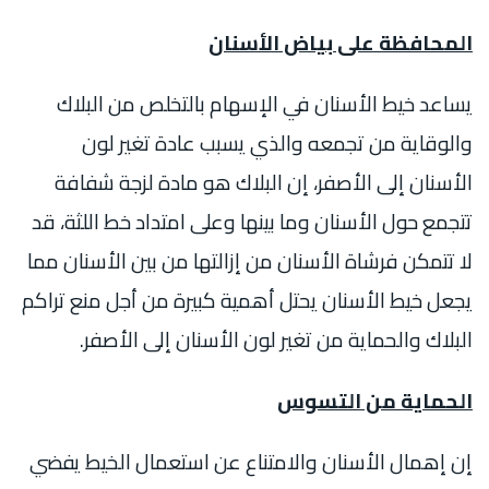
المحافظة على بياض الأسنان
يساعد خيط الأسنان في الإسهام بالتخلص من البلاك
والوقاية من تجمعه والذي يسبب عادة تغير لون
الأسنان إلى الأصفر، إن البلاك هو مادة لزجة شفافة
تتجمع حول الأسنان وما بينها وعلى امتداد خط اللثة، قد
لا تتمكن فرشاة الأسنان من إزالتها من بين الأسنان مما
يجعل خيط الأسنان يحتل أهمية كبيرة من أجل منع تراكم
البلاك والحماية من تغير لون الأسنان إلى الأصفر.
الحماية من التسوس
إن إهمال الأسنان والامتناع عن استعمال الخيط يفضي