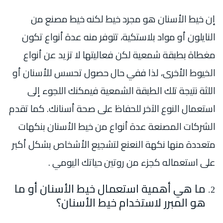
إن خيط الأسنان هو مجرد خيط لكنه خيط مصنع من
النايلون أو مواد بلاستكية، تتوفر منه عدة أنواع تكون
مغطاة بطبقة شمعية لكن فعاليتها لا تزيد عن أنواع
الخيوط الأخرى، لذا ففي حال حصول تحسس للأسنان أو
اللثة نتيجة تلك الطبقة الشمعية فيمكنك اللجوء إلى
استعمال النوع الآخر للحفاظ على صحة أسنانك. كما تقدم
الشركات المصنعة عدة أنواع من خيط الأسنان بنكهات
متعددة منها نكهة النعنع لتشجيع الأشخاص بشكل أكبر
على استعماله كجزء من روتين حياتك اليومي .
ما هي أهمية استعمال خيط الأسنان أو ما
هو المبرر لاستخدام خيط الأسنان؟