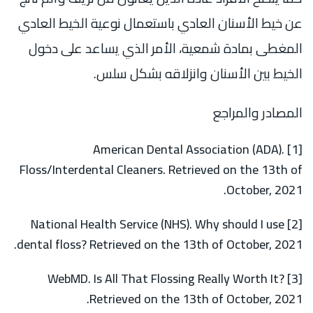
عن خيط الأسنان العادي باستعمال نوعية الخيط العادي
المغطى بمادة شمعية، الأمر الذي يساعد على دخول
الخيط بين الأسنان وانزلاقه بشكل سلس.
المصادر والمراجع
[1] American Dental Association (ADA).
Floss/Interdental Cleaners. Retrieved on the 13th of
October, 2021.
[2] National Health Service (NHS). Why should I use
dental floss? Retrieved on the 13th of October, 2021.
[3] WebMD. Is All That Flossing Really Worth It?
Retrieved on the 13th of October, 2021.