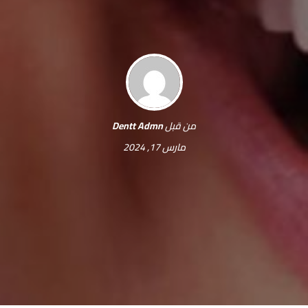
من قبل
Dentt Admn
مارس 17, 2024