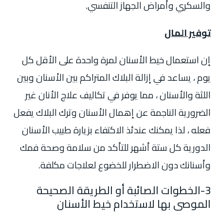
والسكري وأمراض الجهاز التنفسي.
توفير المال
إن استعمال خيط الأسنان لمرة واحدة على الأقل كل
يوم ، يساعد في إزالة البلاك المتراكم بين الأسنان وبين
اللثة والأسنان ، مما يوفر في تكاليف علاج الأنان غير
الضرورية الناجمة عن إهمال الأسنان وترك البلاك يفعل
فعله ، لذا يمكنك عندئذ الاكتفاء بزيارة طبيب الأسنان
الدورية كل ستة أشهر للتأكد من سلامة وصحة فمك
وأسنانك دون الاضطرار للخضوع لعلاجات مكلفة.
3-الخطوات الصائبة أو الطريقة الصحيحة
الموصى بها لاستخدام خيط الأسنان