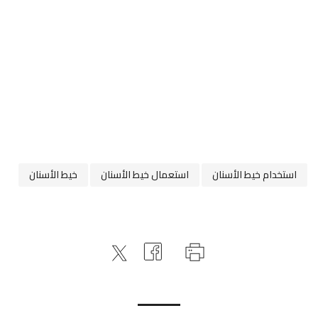
استخدام خيط الأسنان
استعمال خيط الأسنان
خيط الأسنان