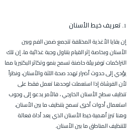
تعريف خيط الأسنان
إن بقايا الأغذية المختلفة تتجمع ضمن الفم وبين
الأسنان وبخاصة إثر القيام بتناول وجبة غذائية ما، إن تلك
التراكمات توفر بيئة حاضنة تسمح بنمو وتكاثر البكتيريا مما
يؤدي إلى حدوث أضرار تهدد صحة اللثة والأسنان، ونظراً
لأن الفرشاة إذا استعملت لوحدها تعمل فقط على
تنظيف سطح الأسنان الخارجي ، فالأمر يدعو إلى وجوب
استعمال أدوات أخرى تسمح بتنظيف ما بين الأسنان،
وهنا تبرز أهمية خيط الأسنان الذي يعد أداة فعالة
للتنظيف المناطق ما بين الأسنان.