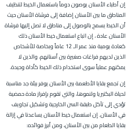
إن أطباء الأسنان يوصون دوماً باستعمال الخيط لتنظيف
المناطق ما بين الأسنان إضافة إلى فرشاة الأسنان حيث
أن الخيط يسمح بالوصول إلى مناطق لا تصل إليها فرشاة
الأسنان عادة ، إن اتباع استعمال خيط الأسنان ذلك
كعادة يومية منذ عمر الـ 12 عاماً وبخاصة للأشخاص
الذين لديهم فراغات صغيرة بين أسنانهم، والذين لا
يمكنهم عملياً سوى استخدام ذلك الخيط كأداة وحيدة.
إن تجمع بقايا الأطعمة بين الأسنان يوفر بيئة جد مناسبة
لحياة البكتيريا ولنموها، والتي تقوم بإفراز مادة حمضية
تؤدي إلى تآكل طبقة السن الخارجية وتشكيل تجاويف
في الأسنان. إن استعمال خيط الأسنان يساعدنا في إزالة
بقايا الطعام من بين الأسنان، ومن أبرز فوائده: